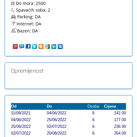
Do mora:
2500
Spavaćih soba:
2
Parking:
DA
Internet:
DA
Bazen:
DA
Opremljenost
Od
Do
Osoba
Cijena
11/09/2021
04/06/2022
6
142.00
04/06/2022
25/06/2022
6
177.00
25/06/2022
02/07/2022
6
236.00
02/07/2022
20/08/2022
6
354.00