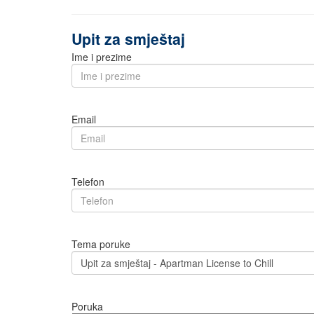
Upit za smještaj
Ime i prezime
Email
Telefon
Tema poruke
Poruka