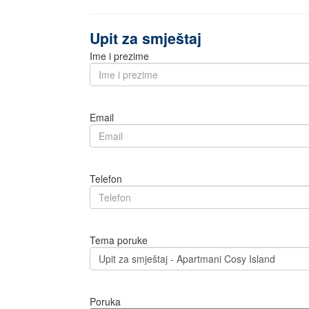
Upit za smještaj
Ime i prezime
Email
Telefon
Tema poruke
Poruka