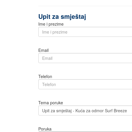
Upit za smještaj
Ime i prezime
Email
Telefon
Tema poruke
Poruka