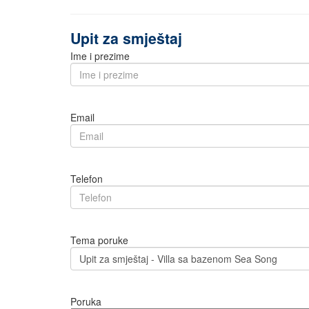
Upit za smještaj
Ime i prezime
Email
Telefon
Tema poruke
Poruka