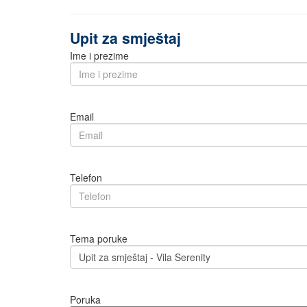
Upit za smještaj
Ime i prezime
Email
Telefon
Tema poruke
Poruka