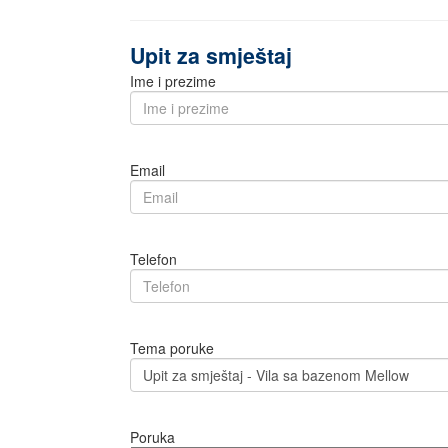
Upit za smještaj
Ime i prezime
Email
Telefon
Tema poruke
Poruka