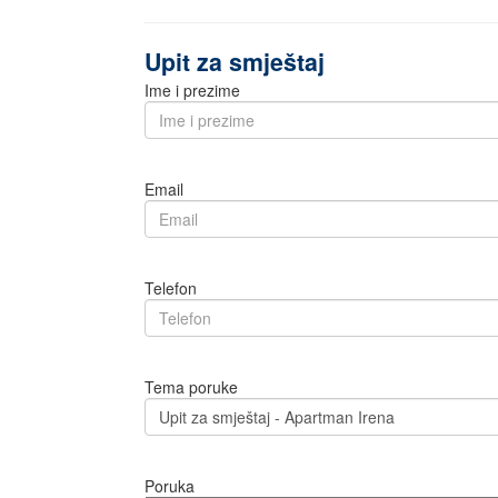
Upit za smještaj
Ime i prezime
Email
Telefon
Tema poruke
Poruka