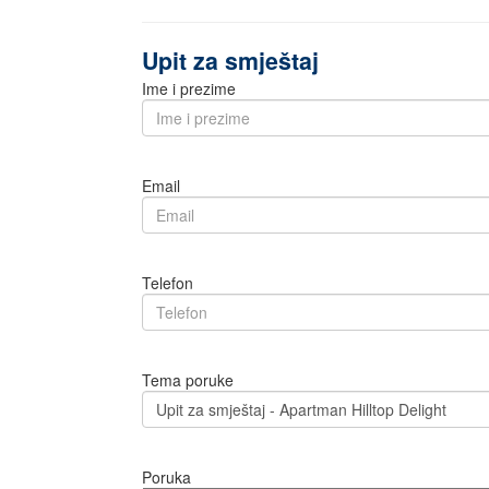
Upit za smještaj
Ime i prezime
Email
Telefon
Tema poruke
Poruka