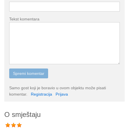
Tekst komentara
Samo gost koji je boravio u ovom objektu može pisati
komentar.
Registracija
Prijava
O smještaju