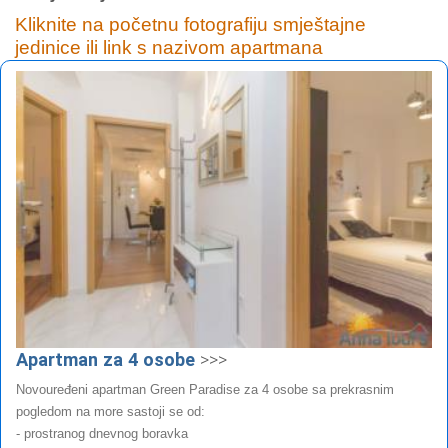
Kliknite na početnu fotografiju smještajne
jedinice ili link s nazivom apartmana
Apartman za 4 osobe
>>>
Novouređeni apartman Green Paradise za 4 osobe sa prekrasnim
pogledom na more sastoji se od:
- prostranog dnevnog boravka