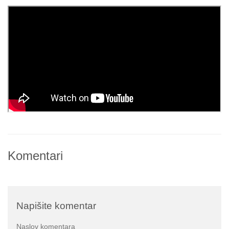
Komentari
Napišite komentar
Naslov komentara