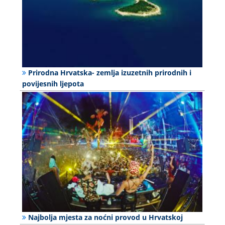
Prirodna Hrvatska- zemlja izuzetnih prirodnih i
povijesnih ljepota
Najbolja mjesta za noćni provod u Hrvatskoj