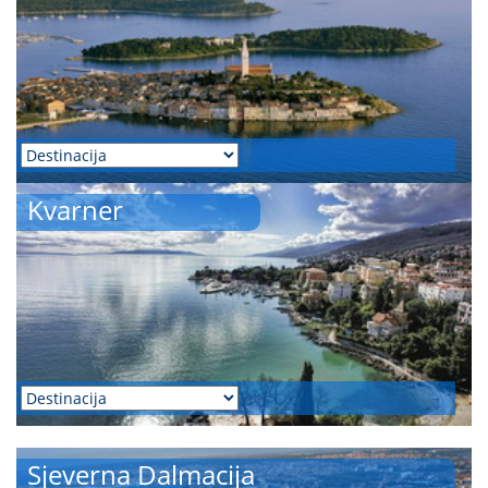
Kvarner
Sjeverna Dalmacija