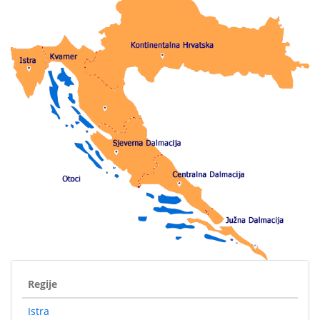
Regije
Istra