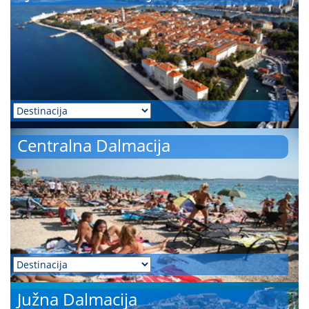
Centralna Dalmacija
Južna Dalmacija