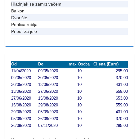
Hladnjak sa zamrzivačem
Balkon
Dvorište
Perilica rublja
Pribor za jelo
Od
Do
max Osoba
Cijena (Euro)
11/04/2020
09/05/2020
10
295.00
09/05/2020
30/05/2020
10
370.00
30/05/2020
13/06/2020
10
431.00
13/06/2020
27/06/2020
10
559.00
27/06/2020
15/08/2020
10
653.00
15/08/2020
29/08/2020
10
559.00
29/08/2020
05/09/2020
10
431.00
05/09/2020
26/09/2020
10
370.00
26/09/2020
07/11/2020
10
295.00