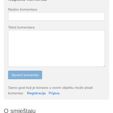
Naslov komentara
Tekst komentara
Samo gost koji je boravio u ovom objektu može pisati
komentar.
Registracija
Prijava
O smještaju