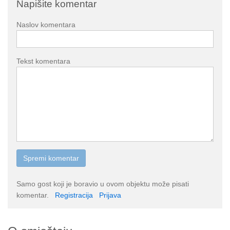
Napišite komentar
Naslov komentara
Tekst komentara
Samo gost koji je boravio u ovom objektu može pisati
komentar.
Registracija
Prijava