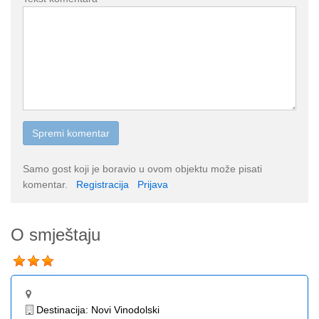
Samo gost koji je boravio u ovom objektu može pisati
komentar.
Registracija
Prijava
O smještaju
Destinacija:
Novi Vinodolski