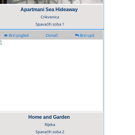
Apartmani Sea Hideaway
Crikvenica
Spavaćih soba
1
Brzi pogled
Označi
Brzi upit
Home and Garden
Rijeka
Spavaćih soba
2