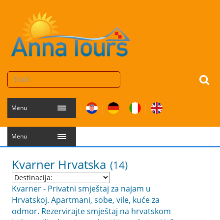
Menu
Menu
Kvarner
Hrvatska
(14)
Kvarner - Privatni smještaj za najam u
Hrvatskoj. Apartmani, sobe, vile, kuće za
odmor. Rezervirajte smještaj na hrvatskom