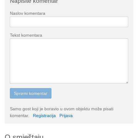
Napišite komentar
Naslov komentara
Tekst komentara
Samo gost koji je boravio u ovom objektu može pisati
komentar.
Registracija
Prijava
O smještaju