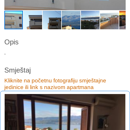
Opis
-
Smještaj
Kliknite na početnu fotografiju smještajne
jedinice ili link s nazivom apartmana