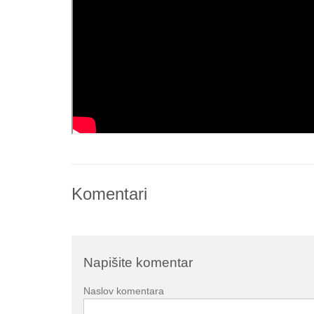
Komentari
Napišite komentar
Naslov komentara