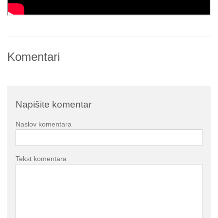
Komentari
Napišite komentar
Naslov komentara
Tekst komentara