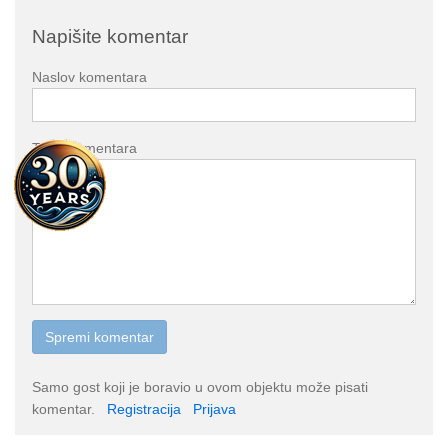
Napišite komentar
Naslov komentara
Tekst komentara
Samo gost koji je boravio u ovom objektu može pisati
komentar.
Registracija
Prijava