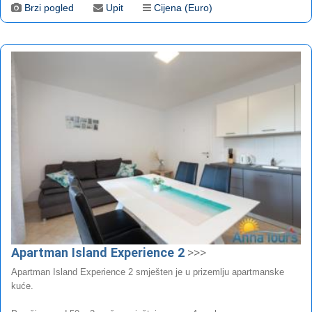
Brzi pogled
Upit
Cijena (Euro)
Apartman Island Experience 2
>>>
Apartman Island Experience 2 smješten je u prizemlju apartmanske
kuće.