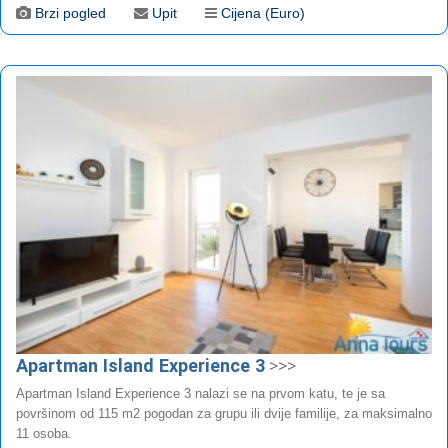
Brzi pogled
Upit
Cijena (Euro)
Apartman Island Experience 3
>>>
Apartman Island Experience 3 nalazi se na prvom katu, te je sa
površinom od 115 m2 pogodan za grupu ili dvije familije, za maksimalno
11 osoba.