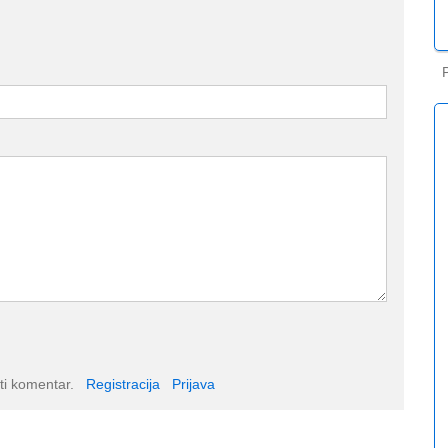
ti komentar.
Registracija
Prijava