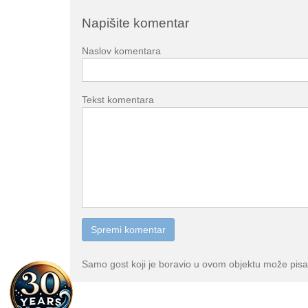
Napišite komentar
Naslov komentara
Tekst komentara
Samo gost koji je boravio u ovom objektu može pisa