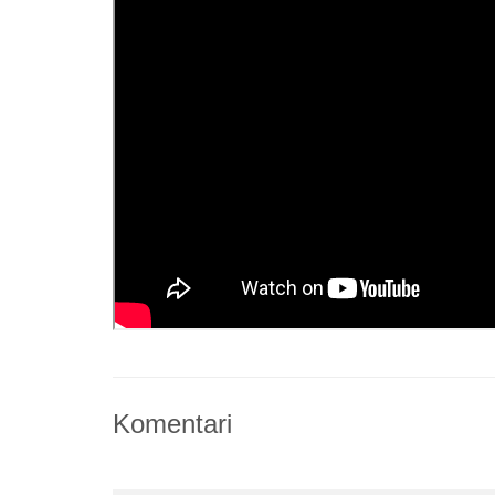
Komentari