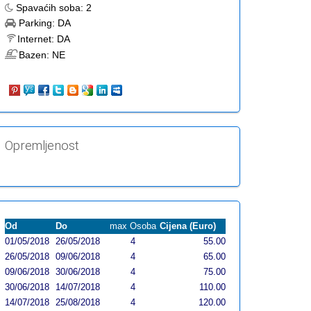
Spavaćih soba:
2
Parking:
DA
Internet:
DA
Bazen:
NE
Opremljenost
Od
Do
max Osoba
Cijena (Euro)
01/05/2018
26/05/2018
4
55.00
26/05/2018
09/06/2018
4
65.00
09/06/2018
30/06/2018
4
75.00
30/06/2018
14/07/2018
4
110.00
14/07/2018
25/08/2018
4
120.00