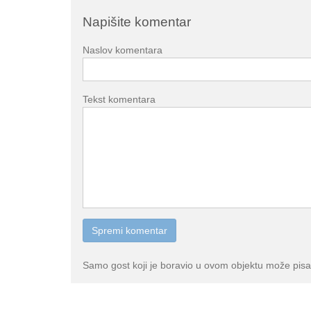
Napišite komentar
Naslov komentara
Tekst komentara
Samo gost koji je boravio u ovom objektu može pisa