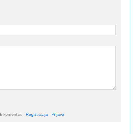
ti komentar.
Registracija
Prijava