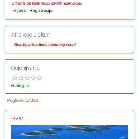
prijavite da biste mogli izvršiti rezervaciju!
Prijava
Registracija
Atrakcije u blizini
Nearby attractions comming soon!
Ocjenjivanje
Rating: 5
Pogleda
:
14390
Hvar