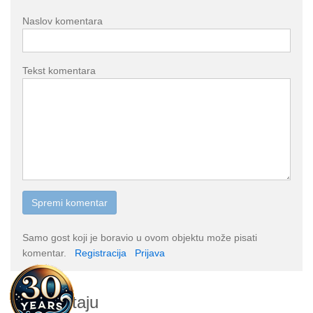
Naslov komentara
Tekst komentara
Samo gost koji je boravio u ovom objektu može pisati
komentar.
Registracija
Prijava
O smještaju