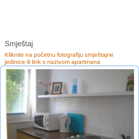
Smještaj
Kliknite na početnu fotografiju smještajne
jedinice ili link s nazivom apartmana