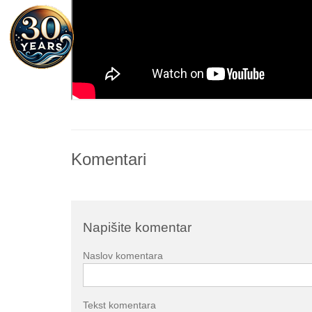
Komentari
Napišite komentar
Naslov komentara
Tekst komentara