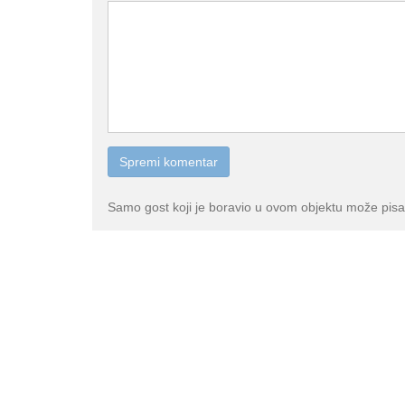
Samo gost koji je boravio u ovom objektu može pisa